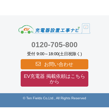
0120-705-800
受付 9:00～18:00(土日祝除く)
お問い合わせ
EV充電器 掲載依頼はこちら
から
© Ten Fields Co,Ltd., All Rights Reserved