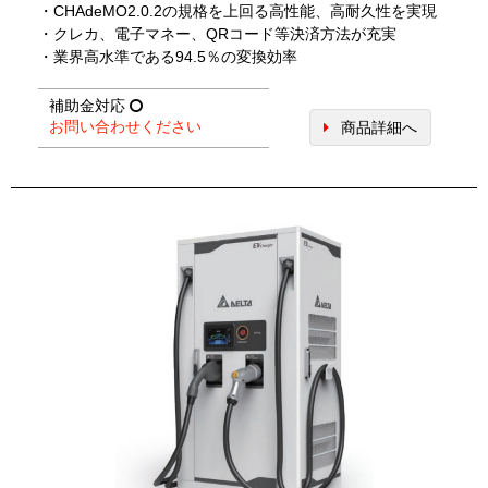
・CHAdeMO2.0.2の規格を上回る高性能、高耐久性を実現
・クレカ、電子マネー、QRコード等決済方法が充実
・業界高水準である94.5％の変換効率
補助金対応
お問い合わせください
商品詳細へ