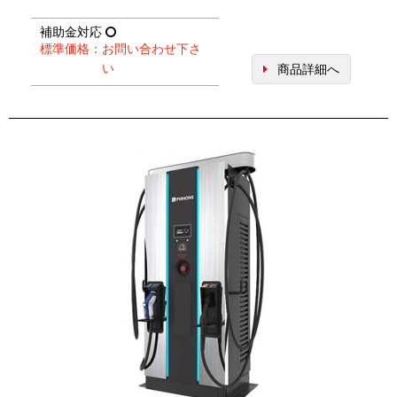
補助金対応
標準価格：お問い合わせ下さ
い
商品詳細へ