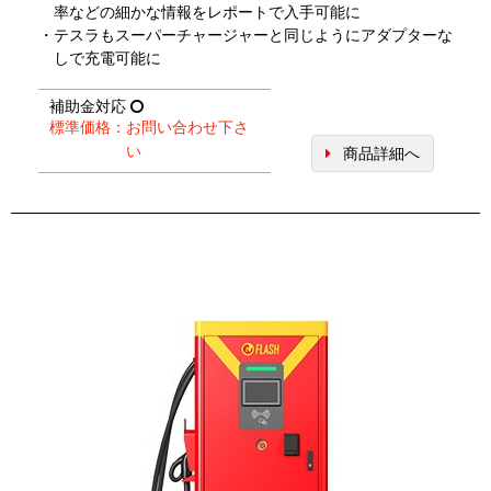
率などの細かな情報をレポートで入手可能に
・テスラもスーパーチャージャーと同じようにアダプターな
しで充電可能に
補助金対応
標準価格：お問い合わせ下さ
い
商品詳細へ