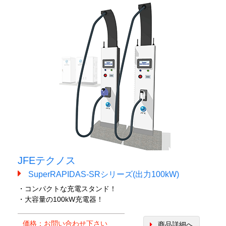
JFEテクノス
SuperRAPIDAS-SRシリーズ(出力100kW)
・コンパクトな充電スタンド！
・大容量の100kW充電器！
価格：お問い合わせ下さい
商品詳細へ