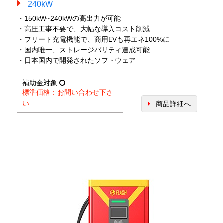
240kW
・150kW~240kWの高出力が可能
・高圧工事不要で、大幅な導入コスト削減
・フリート充電機能で、商用EVも再エネ100%に
・国内唯一、ストレージパリティ達成可能
・日本国内で開発されたソフトウェア
補助金対象
標準価格：お問い合わせ下さ
い
商品詳細へ