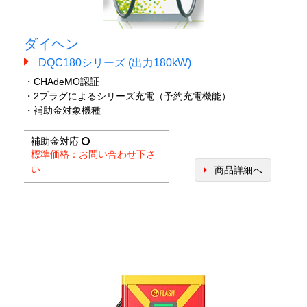
ダイヘン
DQC180シリーズ (出力180kW)
・CHAdeMO認証
・2プラグによるシリーズ充電（予約充電機能）
・補助金対象機種
補助金対応
標準価格：お問い合わせ下さ
い
商品詳細へ