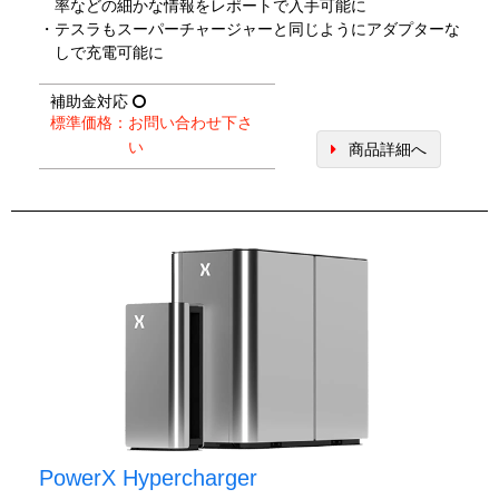
率などの細かな情報をレポートで入手可能に
・テスラもスーパーチャージャーと同じようにアダプターな
しで充電可能に
補助金対応
標準価格：お問い合わせ下さ
い
商品詳細へ
PowerX Hypercharger