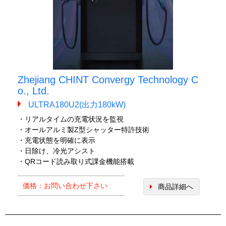
Zhejiang CHINT Convergy Technology C
o., Ltd.
ULTRA180U2(出力180kW)
・リアルタイムの充電状況を監視
・オールアルミ製Z型シャッター特許技術
・充電状態を明確に表示
・日除け、冷光アシスト
・QRコード読み取り式課金機能搭載
価格：お問い合わせ下さい
商品詳細へ