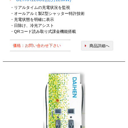
・リアルタイムの充電状況を監視
・オールアルミ製Z型シャッター特許技術
・充電状態を明確に表示
・日除け、冷光アシスト
・QRコード読み取り式課金機能搭載
価格：お問い合わせ下さい
商品詳細へ