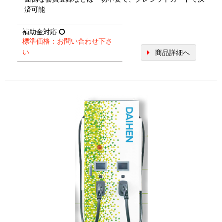
済可能
補助金対応
標準価格：お問い合わせ下さ
い
商品詳細へ