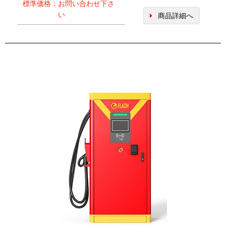
標準価格：お問い合わせ下さ
い
商品詳細へ