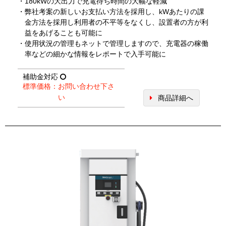
・180kWの大出力で充電待ち時間の大幅な軽減
・弊社考案の新しいお支払い方法を採用し、kWあたりの課
金方法を採用し利用者の不平等をなくし、設置者の方が利
益をあげることも可能に
・使用状況の管理もネットで管理しますので、充電器の稼働
率などの細かな情報をレポートで入手可能に
補助金対応
標準価格：お問い合わせ下さ
い
商品詳細へ