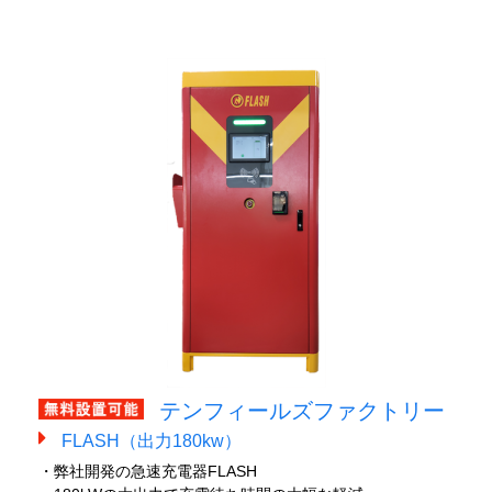
テンフィールズファクトリー
FLASH（出力180kw）
・弊社開発の急速充電器FLASH