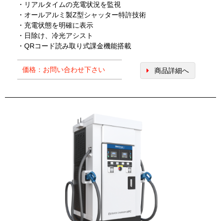
・リアルタイムの充電状況を監視
・オールアルミ製Z型シャッター特許技術
・充電状態を明確に表示
・日除け、冷光アシスト
・QRコード読み取り式課金機能搭載
価格：お問い合わせ下さい
商品詳細へ