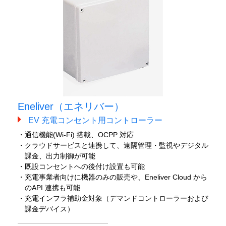
Eneliver（エネリバー）
EV 充電コンセント用コントローラー
・通信機能(Wi-Fi) 搭載、OCPP 対応
・クラウドサービスと連携して、遠隔管理・監視やデジタル
課金、出力制御が可能
・既設コンセントへの後付け設置も可能
・充電事業者向けに機器のみの販売や、Eneliver Cloud から
のAPI 連携も可能
・充電インフラ補助金対象（デマンドコントローラーおよび
課金デバイス）