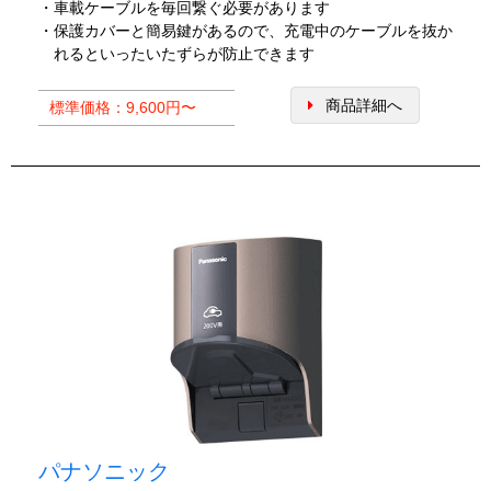
・車載ケーブルを毎回繋ぐ必要があります
・保護カバーと簡易鍵があるので、充電中のケーブルを抜か
れるといったいたずらが防止できます
商品詳細へ
標準価格：9,600円〜
パナソニック