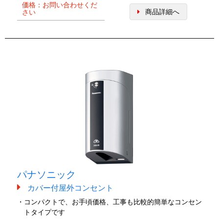
価格：お問い合わせくだ
商品詳細へ
さい
パナソニック
カバー付屋外コンセント
・コンパクトで、お手頃価格、工事も比較的簡単なコンセン
トタイプです