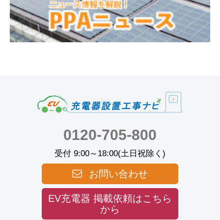
0120-705-800
受付 9:00～18:00(土日祝除く)
お問い合わせ
EV充電器 掲載依頼はこちら
から