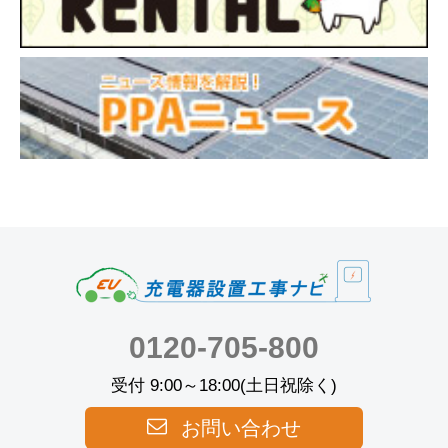
0120-705-800
受付 9:00～18:00(土日祝除く)
お問い合わせ