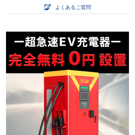
よくあるご質問