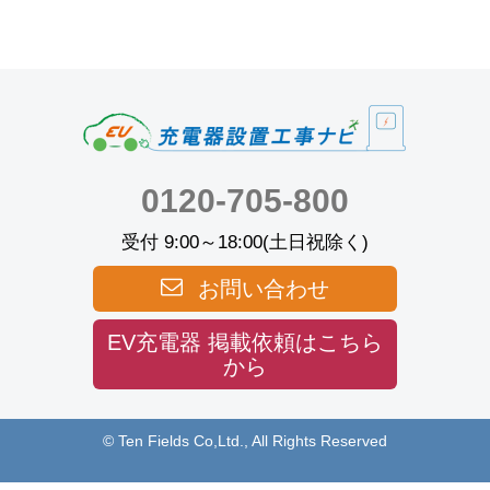
0120-705-800
受付 9:00～18:00(土日祝除く)
お問い合わせ
EV充電器 掲載依頼はこちら
から
© Ten Fields Co,Ltd., All Rights Reserved