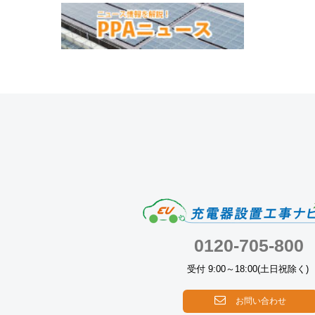
0120-705-800
受付 9:00～18:00(土日祝除く)
お問い合わせ