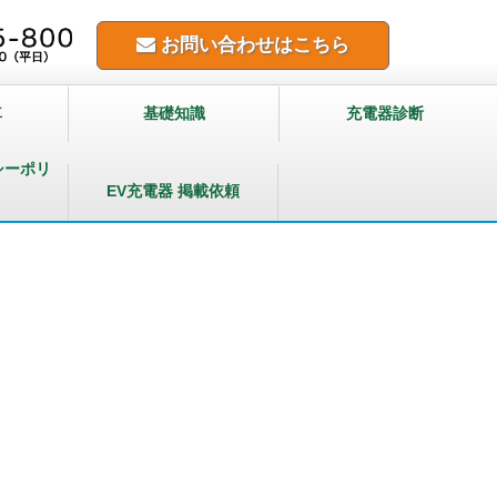
お問い合わせはこちら
車
基礎知識
充電器診断
シーポリ
EV充電器 掲載依頼