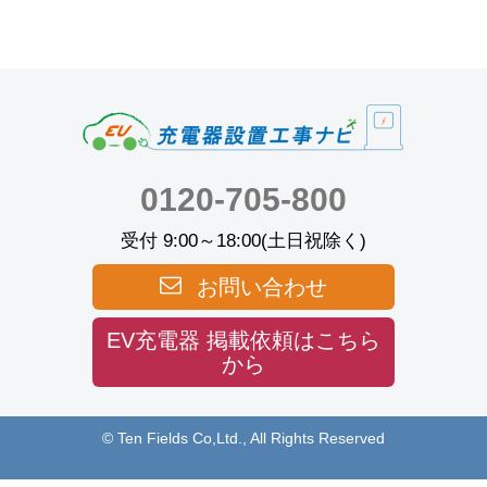
0120-705-800
受付 9:00～18:00(土日祝除く)
お問い合わせ
EV充電器 掲載依頼はこちら
から
© Ten Fields Co,Ltd., All Rights Reserved