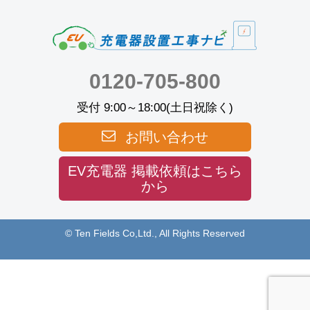
0120-705-800
受付 9:00～18:00(土日祝除く)
お問い合わせ
EV充電器 掲載依頼はこちら
から
© Ten Fields Co,Ltd., All Rights Reserved