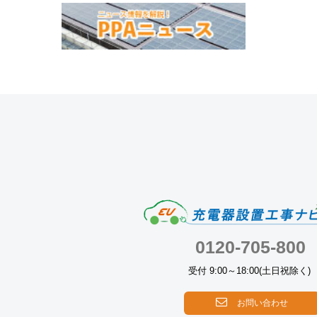
0120-705-800
受付 9:00～18:00(土日祝除く)
お問い合わせ