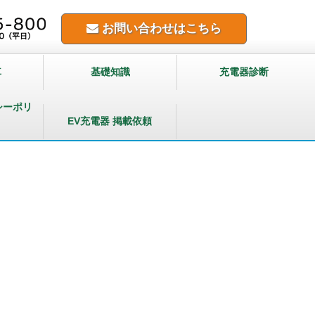
お問い合わせはこちら
車
基礎知識
充電器診断
シーポリ
EV充電器 掲載依頼