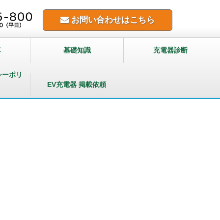
お問い合わせはこちら
車
基礎知識
充電器診断
シーポリ
EV充電器 掲載依頼