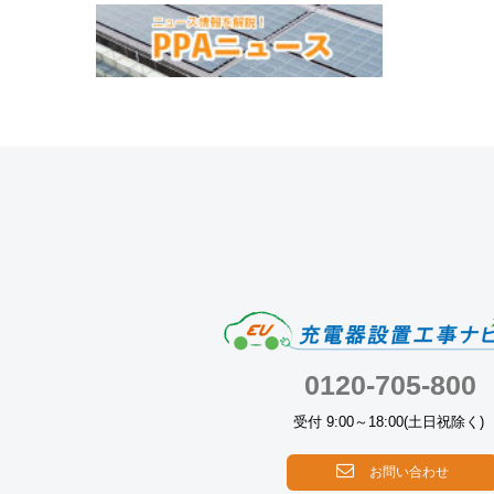
0120-705-800
受付 9:00～18:00(土日祝除く)
お問い合わせ