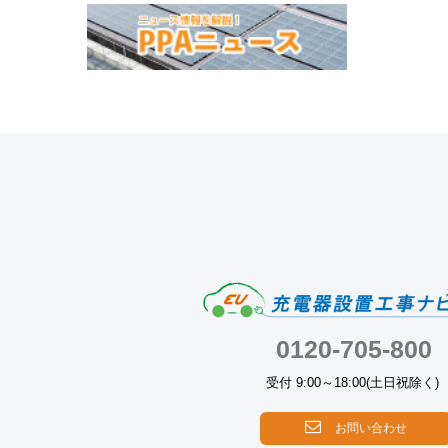
0120-705-800
受付 9:00～18:00(土日祝除く)
お問い合わせ