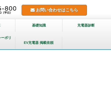
お問い合わせはこちら
車
基礎知識
充電器診断
シーポリ
EV充電器 掲載依頼