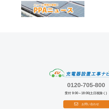
0120-705-800
受付 9:00～18:00(土日祝除く)
お問い合わせ