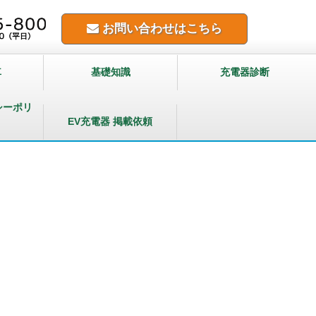
お問い合わせはこちら
車
基礎知識
充電器診断
シーポリ
EV充電器 掲載依頼