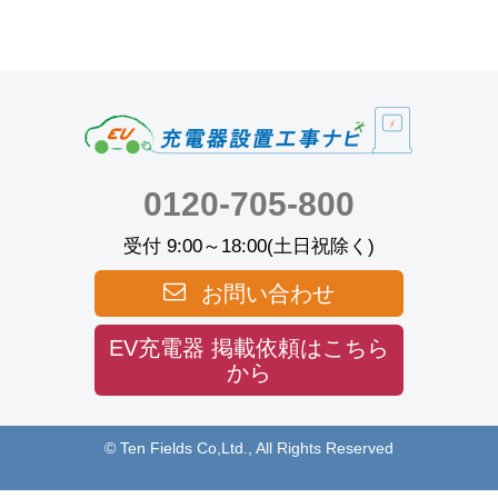
0120-705-800
受付 9:00～18:00(土日祝除く)
お問い合わせ
EV充電器 掲載依頼はこちら
から
© Ten Fields Co,Ltd., All Rights Reserved