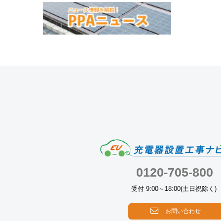
0120-705-800
受付 9:00～18:00(土日祝除く)
お問い合わせ