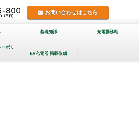
お問い合わせはこちら
車
基礎知識
充電器診断
シーポリ
EV充電器 掲載依頼