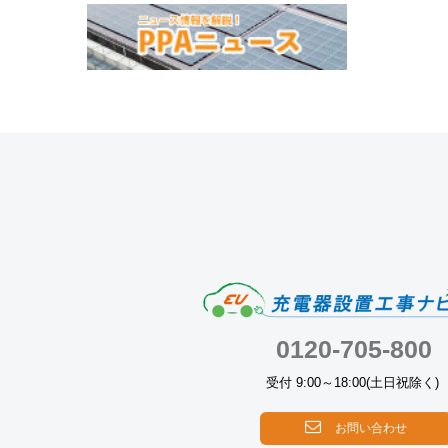
0120-705-800
受付 9:00～18:00(土日祝除く)
お問い合わせ