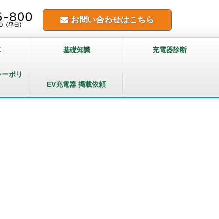
お問い合わせはこちら
車
基礎知識
充電器診断
シーポリ
EV充電器 掲載依頼