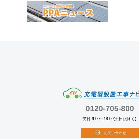
0120-705-800
受付 9:00～18:00(土日祝除く)
お問い合わせ