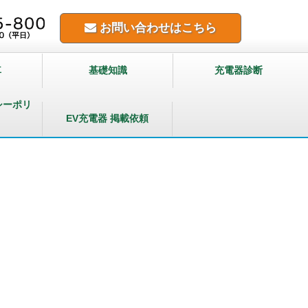
お問い合わせはこちら
車
基礎知識
充電器診断
シーポリ
EV充電器 掲載依頼