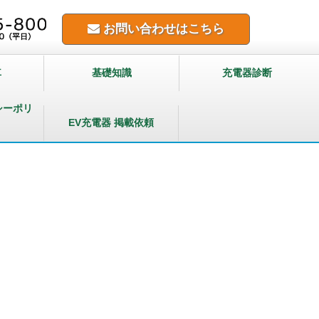
お問い合わせはこちら
車
基礎知識
充電器診断
シーポリ
EV充電器 掲載依頼