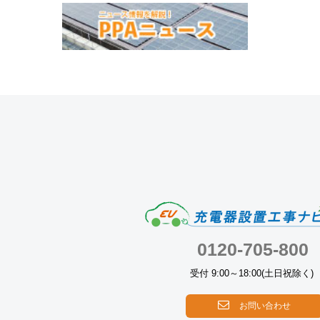
0120-705-800
受付 9:00～18:00(土日祝除く)
お問い合わせ