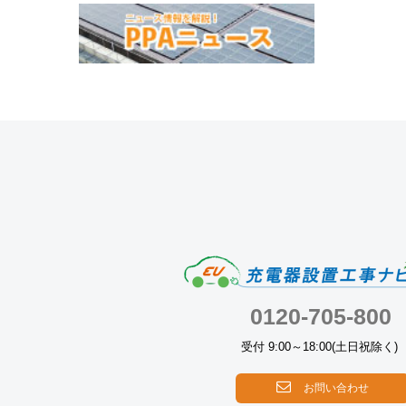
0120-705-800
受付 9:00～18:00(土日祝除く)
お問い合わせ