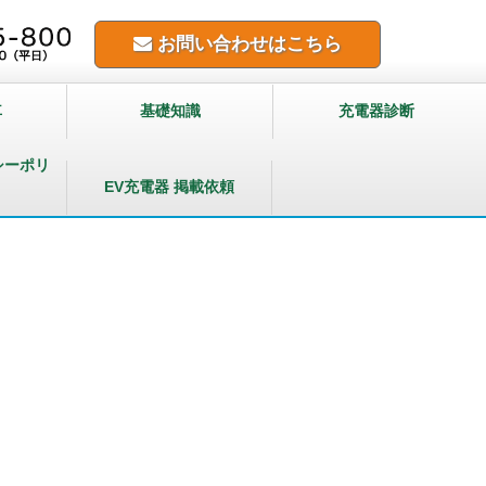
お問い合わせはこちら
車
基礎知識
充電器診断
シーポリ
EV充電器 掲載依頼