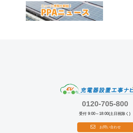
0120-705-800
受付 9:00～18:00(土日祝除く)
お問い合わせ