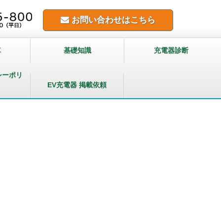
お問い合わせはこちら
車
基礎知識
充電器診断
シーポリ
EV充電器 掲載依頼