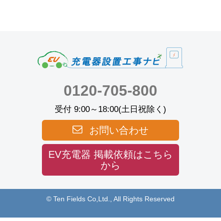
0120-705-800
受付 9:00～18:00(土日祝除く)
お問い合わせ
EV充電器 掲載依頼はこちら
から
© Ten Fields Co,Ltd., All Rights Reserved