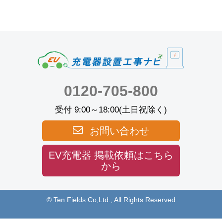
0120-705-800
受付 9:00～18:00(土日祝除く)
お問い合わせ
EV充電器 掲載依頼はこちら
から
© Ten Fields Co,Ltd., All Rights Reserved