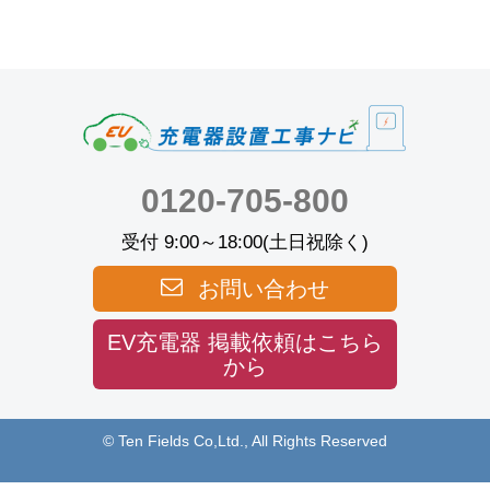
0120-705-800
受付 9:00～18:00(土日祝除く)
お問い合わせ
EV充電器 掲載依頼はこちら
から
© Ten Fields Co,Ltd., All Rights Reserved