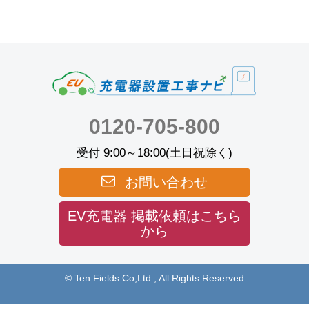
0120-705-800
受付 9:00～18:00(土日祝除く)
お問い合わせ
EV充電器 掲載依頼はこちら
から
© Ten Fields Co,Ltd., All Rights Reserved