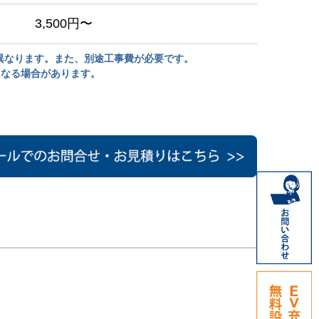
3,500円〜
異なります。また、別途工事費が必要です。
くなる場合があります。