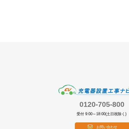
0120-705-800
受付 9:00～18:00(土日祝除く)
お問い合わせ