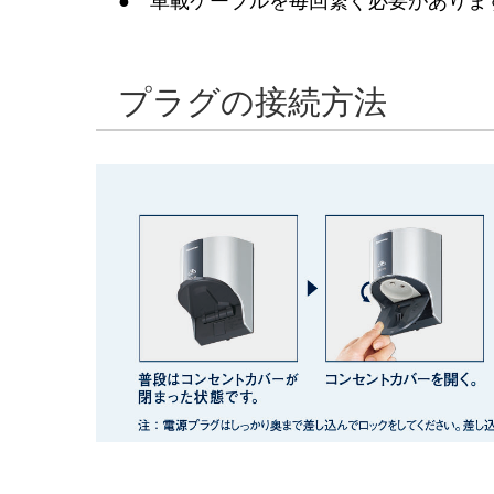
● 車載ケーブルを毎回繋ぐ必要がありま
プラグの接続方法