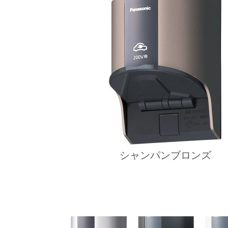
シャンパンブロンズ