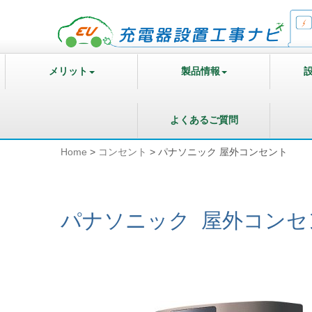
メリット
製品情報
よくあるご質問
Home
>
コンセント
>
パナソニック 屋外コンセント
パナソニック 屋外コンセ