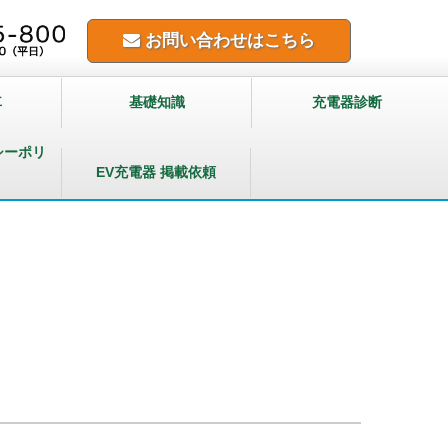
お問い合わせはこちら
車
基礎知識
充電器診断
シーポリ
EV充電器 掲載依頼