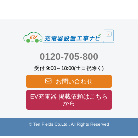
0120-705-800
受付 9:00～18:00(土日祝除く)
お問い合わせ
EV充電器 掲載依頼はこちら
から
© Ten Fields Co,Ltd., All Rights Reserved