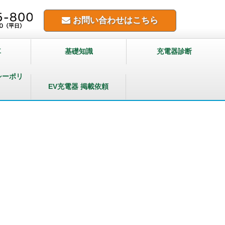
お問い合わせはこちら
車
基礎知識
充電器診断
シーポリ
EV充電器 掲載依頼