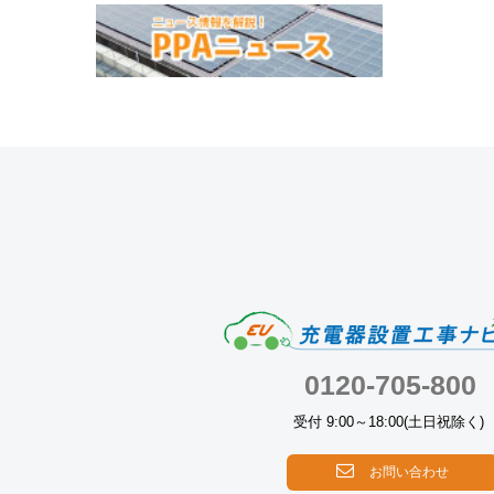
0120-705-800
受付 9:00～18:00(土日祝除く)
お問い合わせ