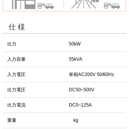
仕 様
出力
50kW
入力容量
55kVA
入力電圧
単相AC200V 50/60Hz
出力電圧
DC50~500V
出力電流
DC0~125A
重量
kg