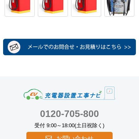
0120-705-800
受付 9:00～18:00(土日祝除く)
お問い合わせ