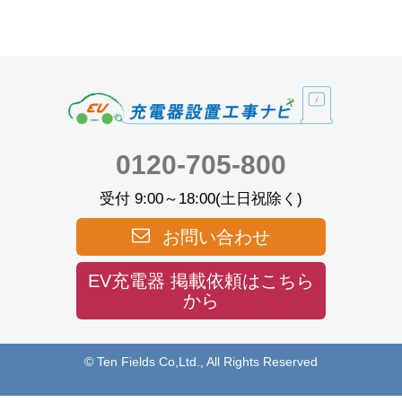
0120-705-800
受付 9:00～18:00(土日祝除く)
お問い合わせ
EV充電器 掲載依頼はこちら
から
© Ten Fields Co,Ltd., All Rights Reserved