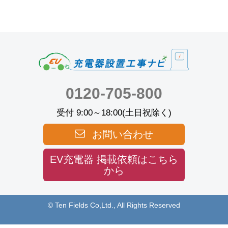
0120-705-800
受付 9:00～18:00(土日祝除く)
お問い合わせ
EV充電器 掲載依頼はこちら
から
© Ten Fields Co,Ltd., All Rights Reserved