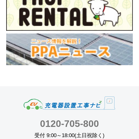
0120-705-800
受付 9:00～18:00(土日祝除く)