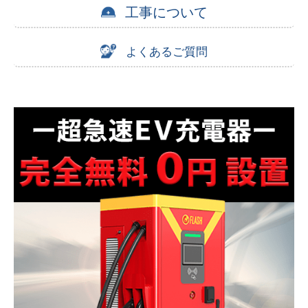
工事について
よくあるご質問