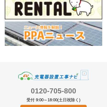
0120-705-800
受付 9:00～18:00(土日祝除く)