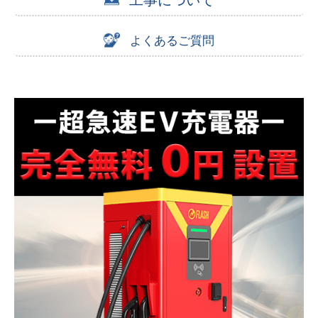
工事について
よくあるご質問