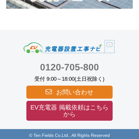
0120-705-800
受付 9:00～18:00(土日祝除く)
お問い合わせ
EV充電器 掲載依頼はこちら
から
© Ten Fields Co,Ltd., All Rights Reserved