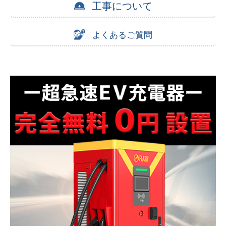
工事について
よくあるご質問