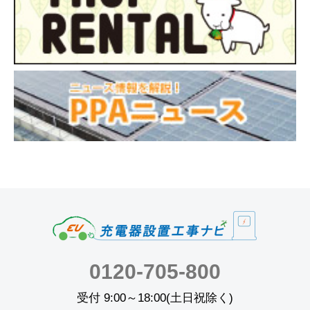
0120-705-800
受付 9:00～18:00(土日祝除く)