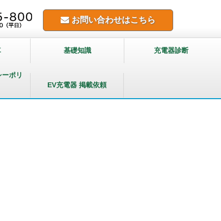
お問い合わせはこちら
車
基礎知識
充電器診断
シーポリ
EV充電器 掲載依頼