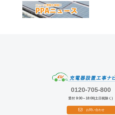
0120-705-800
受付 9:00～18:00(土日祝除く)
お問い合わせ