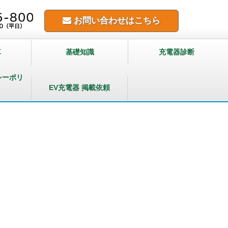
お問い合わせはこちら
車
基礎知識
充電器診断
シーポリ
EV充電器 掲載依頼