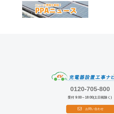
0120-705-800
受付 9:00～18:00(土日祝除く)
お問い合わせ