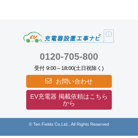
0120-705-800
受付 9:00～18:00(土日祝除く)
お問い合わせ
EV充電器 掲載依頼はこちら
から
© Ten Fields Co,Ltd., All Rights Reserved