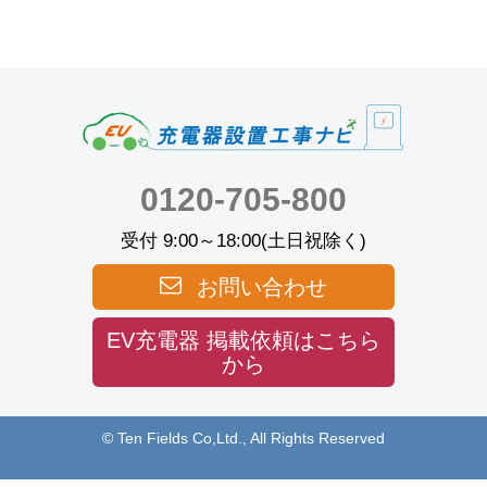
0120-705-800
受付 9:00～18:00(土日祝除く)
お問い合わせ
EV充電器 掲載依頼はこちら
から
© Ten Fields Co,Ltd., All Rights Reserved