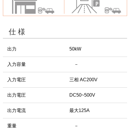
仕 様
出力
50kW
入力容量
－
入力電圧
三相 AC200V
出力電圧
DC50~500V
出力電流
最大125A
重量
－