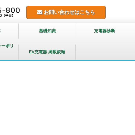
お問い合わせはこちら
車
基礎知識
充電器診断
シーポリ
EV充電器 掲載依頼