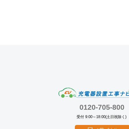
0120-705-800
受付 9:00～18:00(土日祝除く)