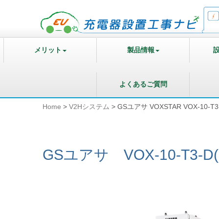
メリット
製品情報
よくあるご質問
Home
>
V2Hシステム
>
GSユアサ VOXSTAR VOX-10-T
GSユアサ
VOX-10-T3-D(