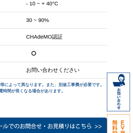
- 10 ~ + 40°C
30 ~ 90%
CHAdeMO認証
お問い合わせください
能等によって異なります。また、別途工事費が必要です。
電時間が長くなる場合があります。