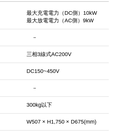
最大充電電力（DC側）10kW
最大放電電力（AC側）9kW
－
三相3線式AC200V
DC150~450V
－
300kg以下
W507 × H1,750 ×
D675(mm)