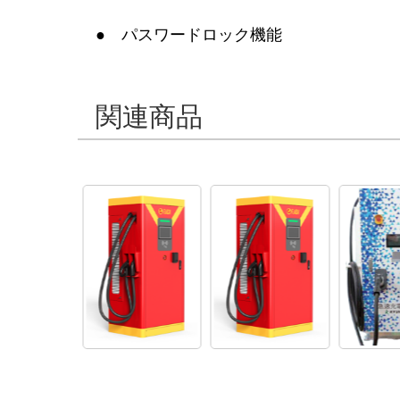
● パスワードロック機能
関連商品