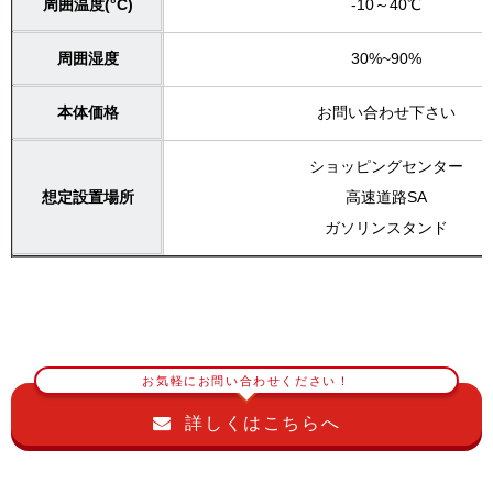
周囲温度(°C)
-10～40℃
周囲湿度
30%~90%
本体価格
お問い合わせ下さい
ショッピングセンター
想定設置場所
高速道路SA
ガソリンスタンド
お気軽にお問い合わせください！
詳しくはこちらへ