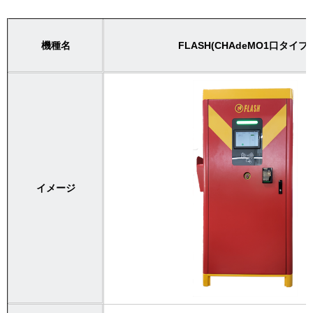
機種名
FLASH(CHAdeMO1口タイプ)
イメージ