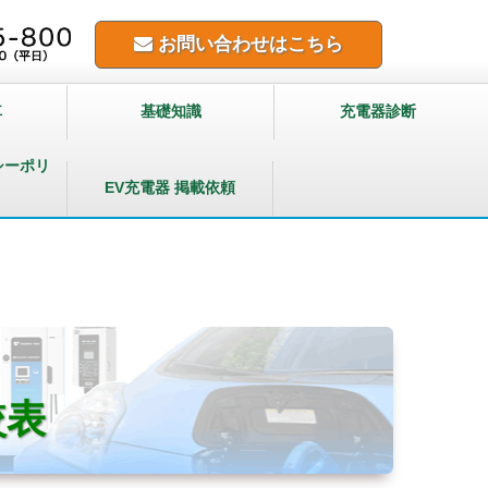
お問い合わせはこちら
車
基礎知識
充電器診断
シーポリ
EV充電器 掲載依頼
較表