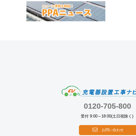
0120-705-800
受付 9:00～18:00(土日祝除く)
お問い合わせ