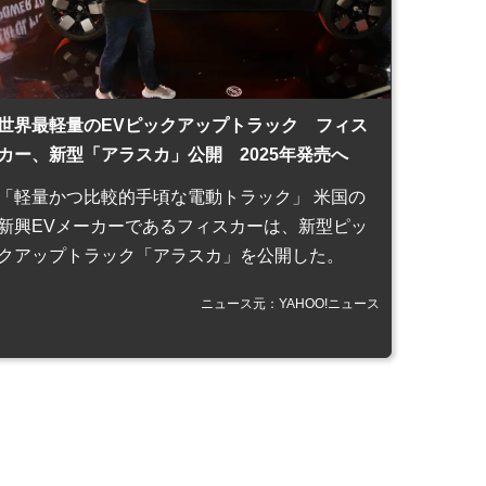
世界最軽量のEVピックアップトラック フィス
カー、新型「アラスカ」公開 2025年発売へ
「軽量かつ比較的手頃な電動トラック」 米国の
新興EVメーカーであるフィスカーは、新型ピッ
クアップトラック「アラスカ」を公開した。
ニュース元：YAHOO!ニュース