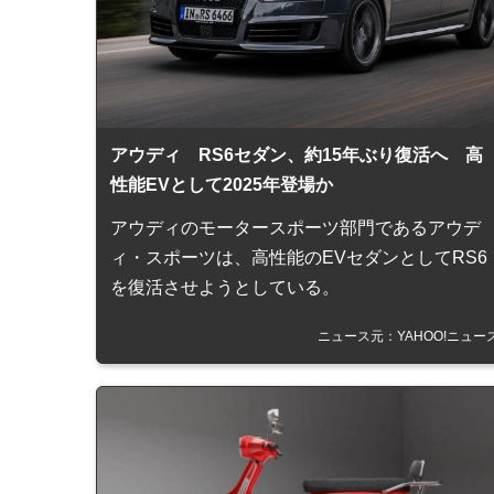
アウディ RS6セダン、約15年ぶり復活へ 高
性能EVとして2025年登場か
アウディのモータースポーツ部門であるアウデ
ィ・スポーツは、高性能のEVセダンとしてRS6
を復活させようとしている。
ニュース元：YAHOO!ニュー