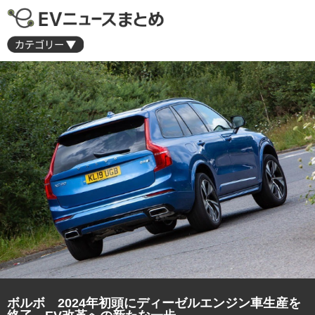
ボルボ 2024年初頭にディーゼルエンジン車生産を