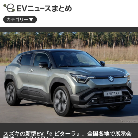
スズキの新型EV『e ビターラ』、全国各地で展示会