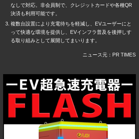
なしで対応。非会員制で、クレジットカードや各種QR
決済も利用可能です。
複数台設置により充電待ちを軽減し、EVユーザーにと
って快適な環境を提供し、EVインフラ普及を後押しす
る取り組みとして展開してまいります。​
ニュース元：PR TIMES