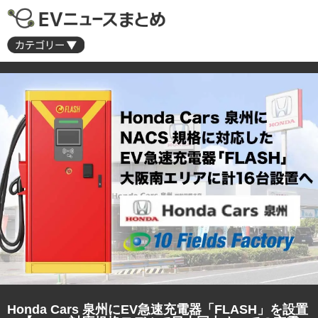
Honda Cars 泉州にEV急速充電器「FLASH」を設置