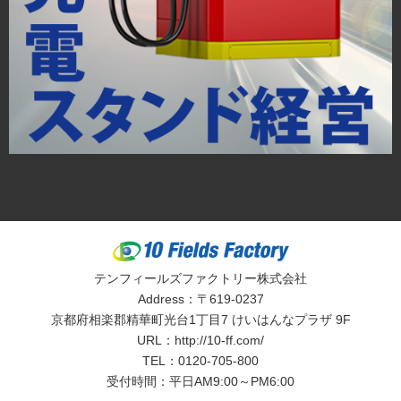
テンフィールズファクトリー株式会社
Address：〒619-0237
京都府相楽郡精華町光台1丁目7 けいはんなプラザ 9F
URL：
http://10-ff.com/
TEL：
0120-705-800
受付時間：平日AM9:00～PM6:00