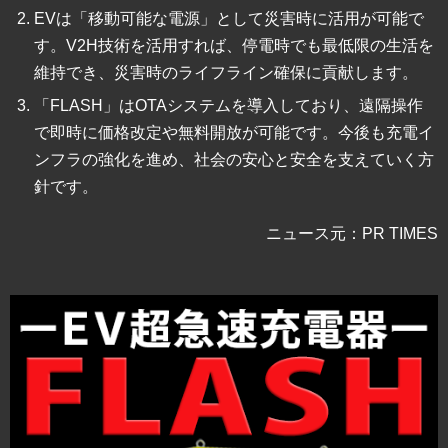
EVは「移動可能な電源」として災害時に活用が可能で
す。V2H技術を活用すれば、停電時でも最低限の生活を
維持でき、災害時のライフライン確保に貢献します。
「FLASH」はOTAシステムを導入しており、遠隔操作
で即時に価格改定や無料開放が可能です。今後も充電イ
ンフラの強化を進め、社会の安心と安全を支えていく方
針です。
ニュース元：PR TIMES