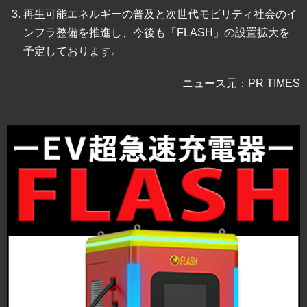
再生可能エネルギーの普及と次世代モビリティ社会のイ
ンフラ整備を推進し、今後も「FLASH」の設置拡大を
予定しております。
ニュース元：PR TIMES