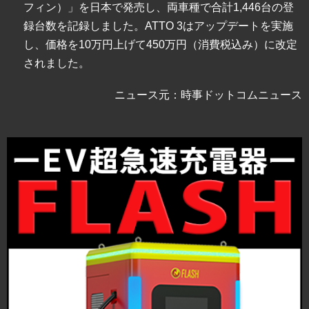
フィン）」を日本で発売し、両車種で合計1,446台の登
録台数を記録しました。ATTO 3はアップデートを実施
し、価格を10万円上げて450万円（消費税込み）に改定
されました。
ニュース元：時事ドットコムニュース