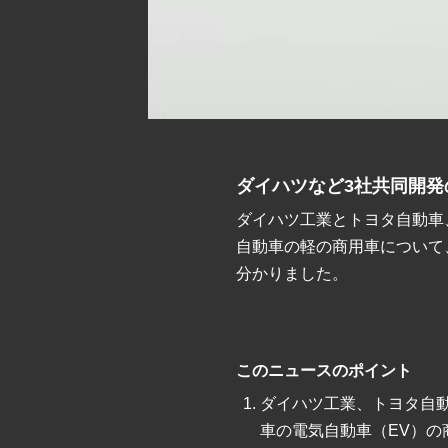
ダイハツなど3社共同開発
ダイハツ工業とトヨタ自動車
自動車の軽の商用車について
分かりました。
このニュースのポイント
ダイハツ工業、トヨタ自
車の電気自動車（EV）