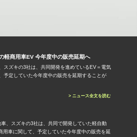
の軽商用車EV 今年度中の販売延期へ
、スズキの3社は、共同開発を進めているEV＝電気
、予定していた今年度中の販売を延期することが
> ニュース全文を読む
動車、スズキの3社は、共同で開発していた軽自動
の商用車に関して、予定していた今年度中の販売を延