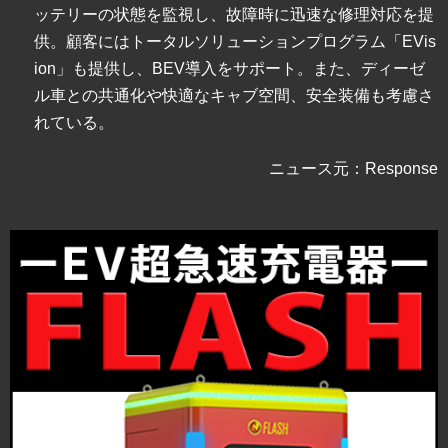
ッテリーの状態を監視し、故障時に迅速な修理対応を提
供。顧客にはトータルソリューションプログラム「EVis
ion」も提供し、BEV導入をサポート。また、ディーゼ
ル車との共通化や快適なキャブ空間、安全装備も考慮さ
れている。
ニュース元：Response